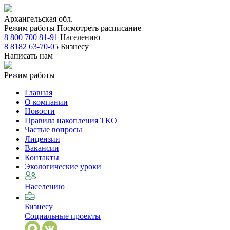
Архангельская обл.
Режим работы
Посмотреть расписание
8 800 700 81-91
Населению
8 8182 63-70-05
Бизнесу
Написать нам
Режим работы
Главная
О компании
Новости
Правила накопления ТКО
Частые вопросы
Лицензии
Вакансии
Контакты
Экологические уроки
Населению
Бизнесу
Социальные проекты