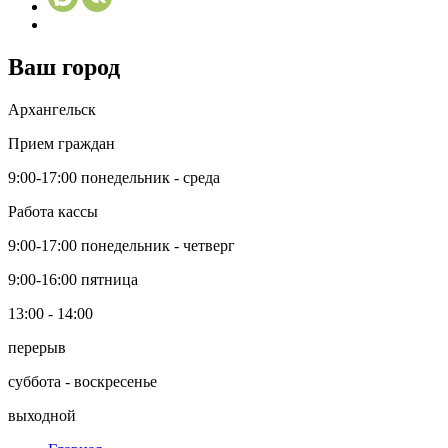
Ваш город
Архангельск
Прием граждан
9:00-17:00
понедельник - среда
Работа кассы
9:00-17:00
понедельник - четверг
9:00-16:00
пятница
13:00 - 14:00
перерыв
суббота - воскресенье
выходной